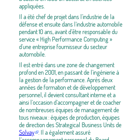
appliquées.
Il a été chef de projet dans l’industrie de la
défense et ensuite dans l’industrie automobile
pendant 10 ans, avant d’être responsable du
service « High Performance Computing »
d’une entreprise fournisseur du secteur
automobile.
Il est entré dans une zone de changement
profond en 2001, en passant de l’ingénierie à
la gestion de la performance. Après deux
années de formation et de développement
personnel, il devient consultant interne et a
ainsi l’occasion d’accompagner et de coacher
de nombreuses équipes de management de
tous niveaux : équipes de production, équipes
de direction des Strategical Business Units de
Solvay
. Il a également assuré
l’accompagnement personnel du Board